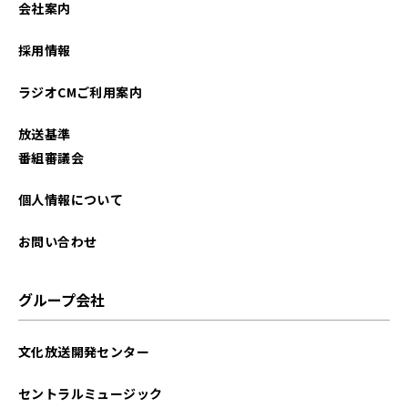
会社案内
2026年01月
採用情報
2025年12月
ラジオCMご利用案内
2025年11月
放送基準
2025年10月
番組審議会
2025年09月
個人情報について
2025年08月
お問い合わせ
2025年07月
グループ会社
2025年06月
文化放送開発センター
2025年05月
セントラルミュージック