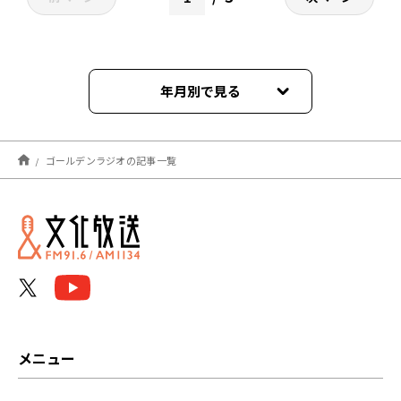
年月別で見る
2026年08月
ゴールデンラジオの記事一覧
2026年07月
2026年06月
2026年05月
2026年04月
2026年03月
メニュー
2026年02月