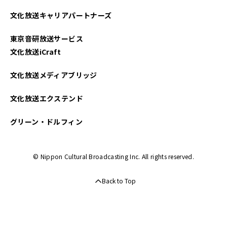
2025年04月
文化放送キャリアパートナーズ
2025年03月
東京音研放送サービス
2025年02月
文化放送iCraft
2025年01月
文化放送メディアブリッジ
2024年12月
文化放送エクステンド
2024年11月
グリーン・ドルフィン
2024年10月
© Nippon Cultural Broadcasting Inc. All rights reserved.
2024年09月
Back to Top
2024年08月
2024年07月