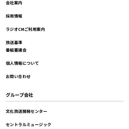
会社案内
2025年06月
採用情報
2025年05月
ラジオCMご利用案内
2025年04月
放送基準
2025年03月
番組審議会
2025年02月
個人情報について
2025年01月
お問い合わせ
2024年12月
グループ会社
2024年11月
文化放送開発センター
2024年10月
セントラルミュージック