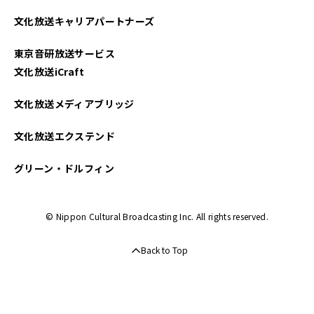
2024年09月
文化放送キャリアパートナーズ
2024年08月
東京音研放送サービス
2024年07月
文化放送iCraft
2024年06月
文化放送メディアブリッジ
2024年05月
文化放送エクステンド
2024年04月
グリーン・ドルフィン
2024年03月
© Nippon Cultural Broadcasting Inc. All rights reserved.
2024年02月
Back to Top
2024年01月
2023年12月