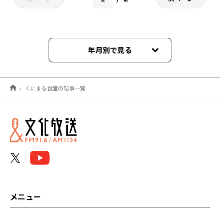
年月別で見る
2026年02月
くにまる食堂の記事一覧
2026年01月
2025年12月
2025年11月
2025年09月
2025年08月
メニュー
2025年07月