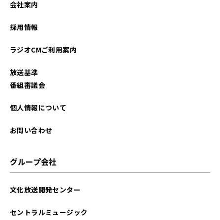
会社案内
2025年06月
採用情報
2025年05月
ラジオCMご利用案内
2025年04月
放送基準
2025年03月
番組審議会
2025年02月
個人情報について
2025年01月
お問い合わせ
2024年12月
グループ会社
2024年11月
文化放送開発センター
2024年10月
セントラルミュージック