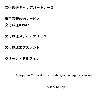
2024年09月
文化放送キャリアパートナーズ
2024年08月
東京音研放送サービス
2024年07月
文化放送iCraft
2024年06月
文化放送メディアブリッジ
2024年05月
文化放送エクステンド
2024年04月
グリーン・ドルフィン
2024年03月
© Nippon Cultural Broadcasting Inc. All rights reserved.
2024年02月
Back to Top
2024年01月
2023年12月