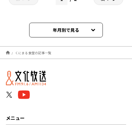
年月別で見る
2026年02月
くにまる食堂の記事一覧
2026年01月
2025年12月
2025年11月
2025年09月
2025年08月
メニュー
2025年07月