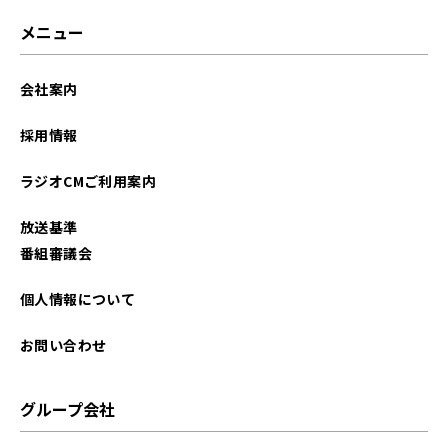
2026年03月
メニュー
2026年02月
会社案内
2026年01月
採用情報
2025年12月
ラジオCMご利用案内
2025年11月
放送基準
2025年10月
番組審議会
2025年09月
個人情報について
2025年08月
お問い合わせ
2025年07月
グループ会社
2025年06月