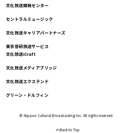
文化放送開発センター
2025年05月
セントラルミュージック
2025年04月
文化放送キャリアパートナーズ
2025年03月
東京音研放送サービス
2025年02月
文化放送iCraft
2025年01月
文化放送メディアブリッジ
2024年12月
文化放送エクステンド
2024年11月
グリーン・ドルフィン
2024年10月
© Nippon Cultural Broadcasting Inc. All rights reserved.
2024年09月
Back to Top