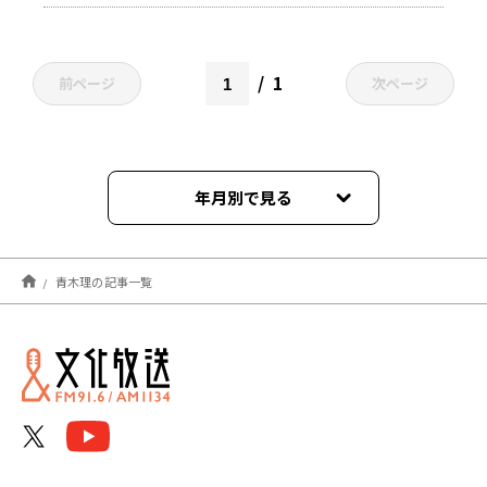
1
前ページ
次ページ
年月別で見る
2026年08月
青木理の記事一覧
2026年07月
2026年06月
2026年05月
2026年04月