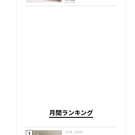
月間ランキング
7/24, 2026