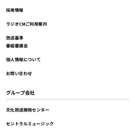
2025年06月
採用情報
2025年01月
ラジオCMご利用案内
2024年12月
放送基準
2024年07月
番組審議会
2024年04月
個人情報について
2023年10月
お問い合わせ
2023年09月
グループ会社
2023年08月
文化放送開発センター
2023年07月
セントラルミュージック
2023年06月