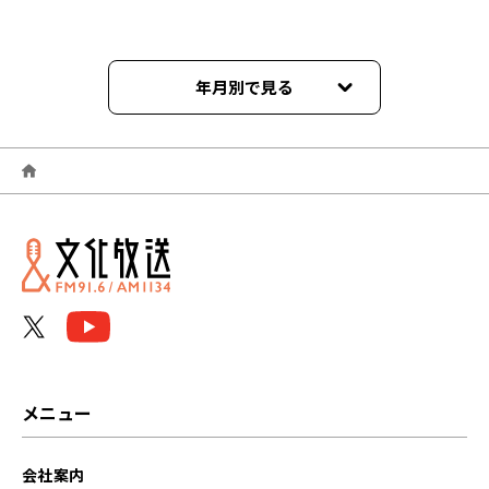
年月別で見る
2026年06月
2026年01月
2025年12月
2025年11月
2025年10月
2025年09月
メニュー
2025年07月
会社案内