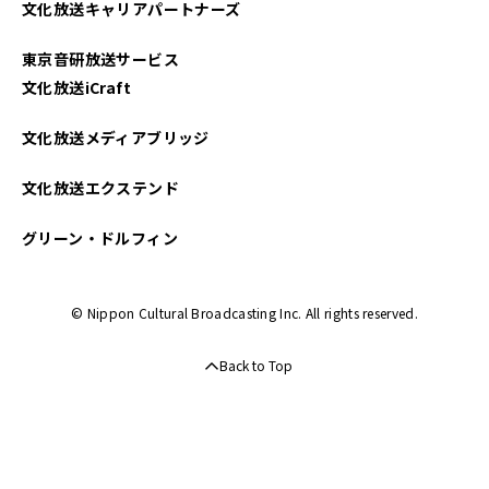
文化放送キャリアパートナーズ
2023年05月
東京音研放送サービス
2023年04月
文化放送iCraft
2023年03月
文化放送メディアブリッジ
2023年02月
文化放送エクステンド
2023年01月
グリーン・ドルフィン
2022年12月
© Nippon Cultural Broadcasting Inc. All rights reserved.
2022年11月
Back to Top
2022年10月
2022年09月
2022年08月