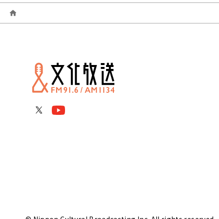
© Nippon Cultural Broadcasting Inc. All rights reserved.