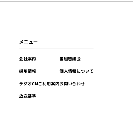
2026年01月
2025年12月
2025年11月
メニュー
2025年10月
会社案内
番組審議会
2025年09月
採用情報
個人情報について
2025年07月
ラジオCMご利用案内
お問い合わせ
2025年06月
放送基準
2025年01月
2024年12月