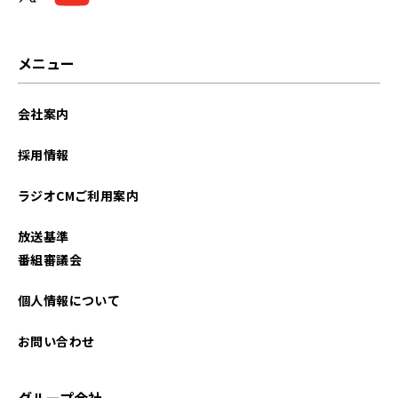
2025年10月
2025年09月
メニュー
2025年07月
会社案内
2025年06月
採用情報
2025年01月
ラジオCMご利用案内
2024年12月
放送基準
2024年07月
番組審議会
2024年04月
個人情報について
2023年10月
お問い合わせ
2023年09月
グループ会社