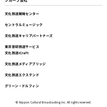
2023年08月
文化放送開発センター
2023年07月
セントラルミュージック
2023年06月
文化放送キャリアパートナーズ
2023年05月
東京音研放送サービス
2023年04月
文化放送iCraft
2023年03月
文化放送メディアブリッジ
2023年02月
文化放送エクステンド
2023年01月
グリーン・ドルフィン
2022年12月
© Nippon Cultural Broadcasting Inc. All rights reserved.
2022年11月