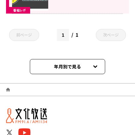
番組レポ
1
前ページ
次ページ
年月別で見る
2026年06月
2026年01月
2025年12月
2025年11月