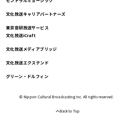
セントラルミュージック
文化放送キャリアパートナーズ
東京音研放送サービス
文化放送iCraft
文化放送メディアブリッジ
文化放送エクステンド
グリーン・ドルフィン
© Nippon Cultural Broadcasting Inc. All rights reserved.
Back to Top