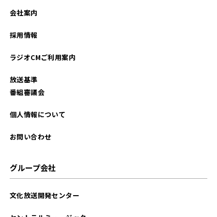
2021年09月
会社案内
2021年08月
採用情報
2021年07月
ラジオCMご利用案内
2021年06月
放送基準
2021年05月
番組審議会
2021年04月
個人情報について
お問い合わせ
グループ会社
文化放送開発センター