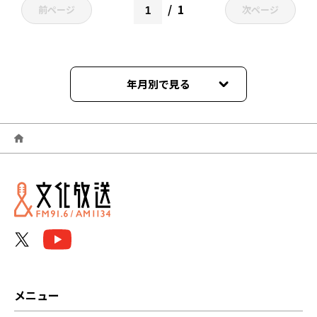
1
前ページ
次ページ
年月別で見る
2022年03月
2022年02月
2022年01月
2021年12月
2021年11月
2021年10月
メニュー