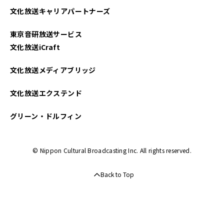
文化放送キャリアパートナーズ
東京音研放送サービス
文化放送iCraft
文化放送メディアブリッジ
文化放送エクステンド
グリーン・ドルフィン
© Nippon Cultural Broadcasting Inc. All rights reserved.
Back to Top