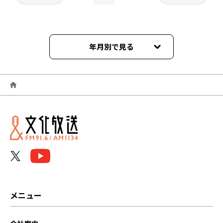
年月別で見る
2022年03月
2022年02月
2022年01月
2021年12月
2021年11月
2021年10月
メニュー
2021年09月