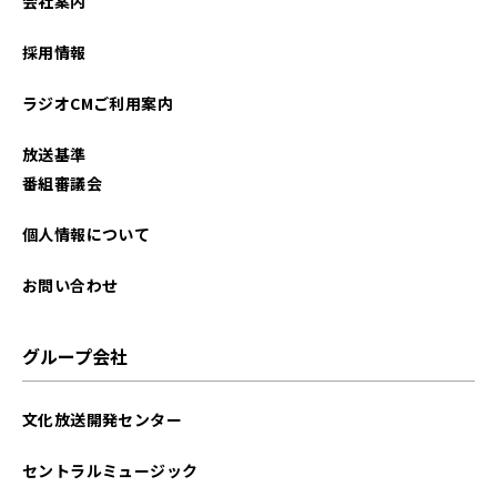
会社案内
2021年08月
採用情報
2021年07月
ラジオCMご利用案内
2021年06月
放送基準
2021年05月
番組審議会
2021年04月
個人情報について
お問い合わせ
グループ会社
文化放送開発センター
セントラルミュージック