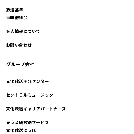
2025年07月
放送基準
2025年06月
番組審議会
2025年05月
個人情報について
2025年04月
お問い合わせ
2025年03月
グループ会社
2025年02月
文化放送開発センター
2025年01月
セントラルミュージック
2024年12月
文化放送キャリアパートナーズ
2024年11月
東京音研放送サービス
2024年10月
文化放送iCraft