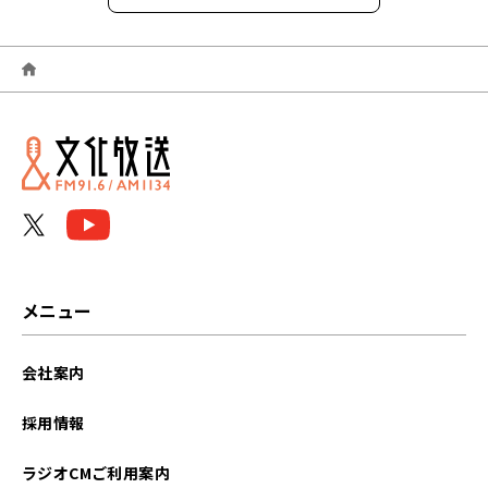
2026年04月
2026年03月
2026年02月
2026年01月
2025年12月
2025年11月
メニュー
2025年10月
会社案内
2025年09月
採用情報
2025年08月
ラジオCMご利用案内