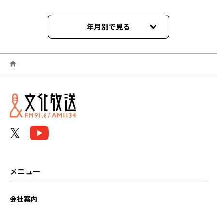
年月別で見る
2026年06月
2026年05月
2026年04月
2026年03月
2026年02月
2026年01月
メニュー
2025年12月
会社案内
2025年11月