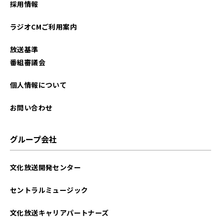
採用情報
2025年10月
ラジオCMご利用案内
2025年09月
放送基準
2025年08月
番組審議会
2025年07月
個人情報について
2025年06月
お問い合わせ
2025年05月
グループ会社
2025年04月
文化放送開発センター
2025年03月
セントラルミュージック
2025年02月
文化放送キャリアパートナーズ
2025年01月