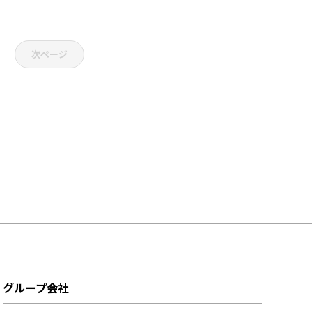
次ページ
グループ会社