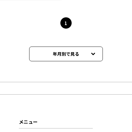
1
年月別で見る
2026年06月
2026年05月
2026年04月
2026年03月
メニュー
2026年02月