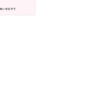
は あいのなかで