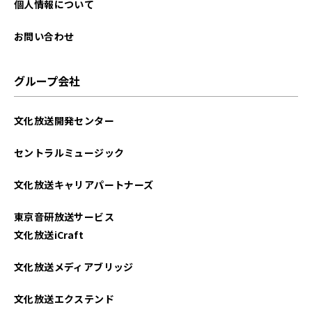
2025年07月
個人情報について
2025年06月
お問い合わせ
2025年05月
グループ会社
2025年04月
文化放送開発センター
2025年03月
セントラルミュージック
2025年02月
文化放送キャリアパートナーズ
2025年01月
東京音研放送サービス
2024年12月
文化放送iCraft
2024年11月
文化放送メディアブリッジ
2024年10月
文化放送エクステンド