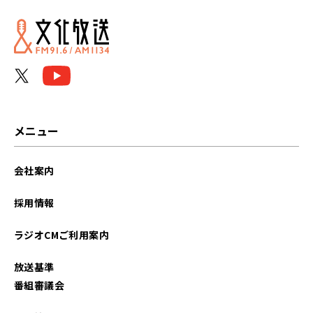
2026年04月
2026年03月
2026年02月
2026年01月
メニュー
2025年12月
会社案内
2025年11月
採用情報
2025年10月
ラジオCMご利用案内
2025年09月
放送基準
2025年08月
番組審議会