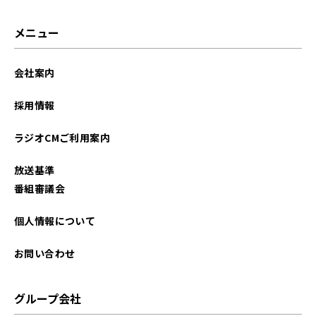
2026年01月
メニュー
2025年12月
会社案内
2025年11月
採用情報
2025年10月
ラジオCMご利用案内
2025年09月
放送基準
2025年08月
番組審議会
2025年07月
個人情報について
2025年06月
お問い合わせ
2025年05月
グループ会社