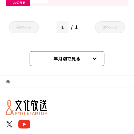
お知らせ
1
前ページ
次ページ
年月別で見る
2026年06月
2026年05月
2026年04月
2026年03月
2026年02月