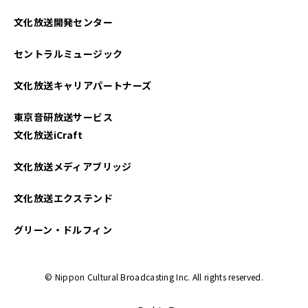
2025年04月
文化放送開発センター
2025年03月
セントラルミュージック
2025年02月
文化放送キャリアパートナーズ
2025年01月
東京音研放送サービス
2024年12月
文化放送iCraft
2024年11月
文化放送メディアブリッジ
2024年10月
文化放送エクステンド
2024年09月
グリーン・ドルフィン
2024年08月
© Nippon Cultural Broadcasting Inc. All rights reserved.
2024年07月