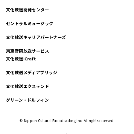
2025年04月
文化放送開発センター
2025年03月
セントラルミュージック
2025年02月
文化放送キャリアパートナーズ
2025年01月
東京音研放送サービス
2024年12月
文化放送iCraft
2024年11月
文化放送メディアブリッジ
2024年10月
文化放送エクステンド
2024年09月
グリーン・ドルフィン
2024年08月
© Nippon Cultural Broadcasting Inc. All rights reserved.
2024年07月