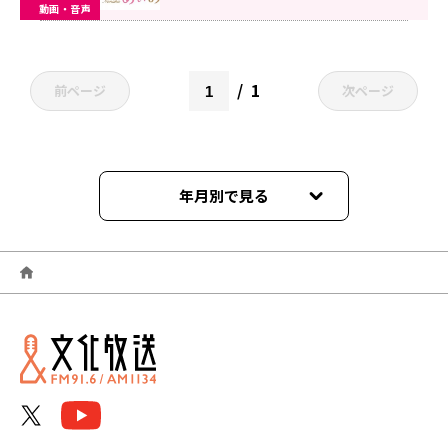
動画・音声
1
前ページ
次ページ
年月別で見る
2026年06月
2026年05月
2026年04月
2026年03月
2026年02月