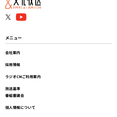
2026年01月
2025年12月
2025年11月
メニュー
2025年10月
会社案内
2025年09月
採用情報
2025年08月
ラジオCMご利用案内
2025年07月
放送基準
2025年06月
番組審議会
2025年05月
個人情報について