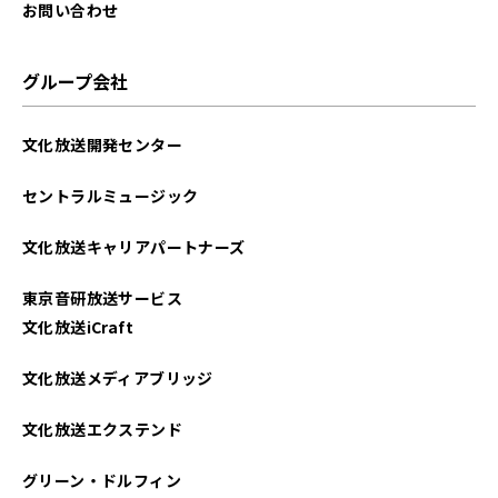
2025年04月
お問い合わせ
2025年03月
グループ会社
2025年02月
文化放送開発センター
2025年01月
セントラルミュージック
2024年12月
文化放送キャリアパートナーズ
2024年11月
東京音研放送サービス
2024年10月
文化放送iCraft
2024年09月
文化放送メディアブリッジ
2024年08月
文化放送エクステンド
2024年07月
グリーン・ドルフィン