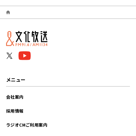
2026年06月
2026年05月
2026年04月
2026年03月
2026年02月
2026年01月
メニュー
2025年12月
会社案内
2025年11月
採用情報
2025年10月
ラジオCMご利用案内
2025年09月