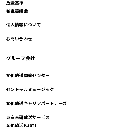
放送基準
2025年08月
番組審議会
2025年07月
個人情報について
2025年06月
お問い合わせ
2025年05月
グループ会社
2025年04月
文化放送開発センター
2025年03月
セントラルミュージック
2025年02月
文化放送キャリアパートナーズ
2025年01月
東京音研放送サービス
2024年12月
文化放送iCraft