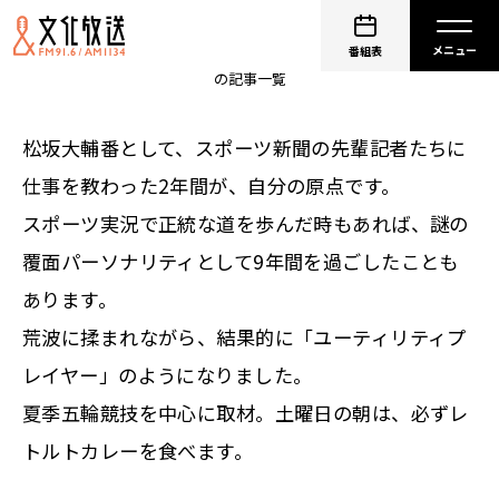
砂山圭大郎
番組表
の記事一覧
松坂大輔番として、スポーツ新聞の先輩記者たちに
仕事を教わった2年間が、自分の原点です。
スポーツ実況で正統な道を歩んだ時もあれば、謎の
覆面パーソナリティとして9年間を過ごしたことも
あります。
荒波に揉まれながら、結果的に「ユーティリティプ
レイヤー」のようになりました。
夏季五輪競技を中心に取材。土曜日の朝は、必ずレ
トルトカレーを食べます。