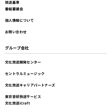
放送基準
2025年08月
番組審議会
2025年07月
個人情報について
2025年06月
お問い合わせ
2025年05月
グループ会社
2025年04月
文化放送開発センター
2025年03月
セントラルミュージック
2025年02月
文化放送キャリアパートナーズ
2025年01月
東京音研放送サービス
2024年12月
文化放送iCraft