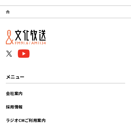
2026年06月
2026年05月
2026年04月
2026年03月
2026年02月
2026年01月
メニュー
2025年12月
会社案内
2025年11月
採用情報
2025年10月
ラジオCMご利用案内
2025年09月