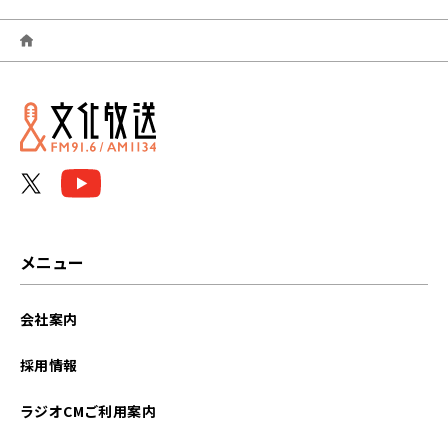
2026年06月
2026年05月
2026年04月
2026年03月
2026年02月
2026年01月
メニュー
2025年12月
会社案内
2025年11月
採用情報
2025年10月
ラジオCMご利用案内
2025年09月