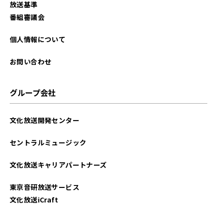
放送基準
2025年08月
番組審議会
2025年07月
個人情報について
2025年06月
お問い合わせ
2025年05月
グループ会社
2025年04月
文化放送開発センター
2025年03月
セントラルミュージック
2025年02月
文化放送キャリアパートナーズ
2025年01月
東京音研放送サービス
2024年12月
文化放送iCraft