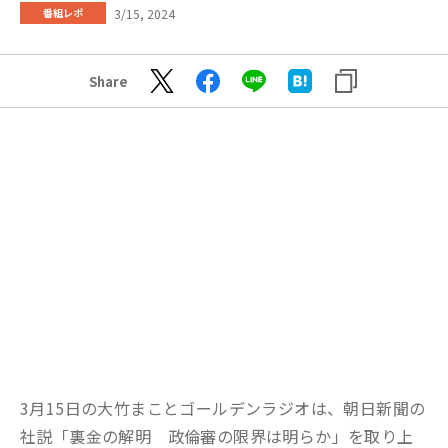
3/15, 2024
番組レポ
Share
3月15日の大竹まことゴールデンラジオは、朝日新聞の
社説「裏金の解明 政倫審の限界は明らか」を取り上