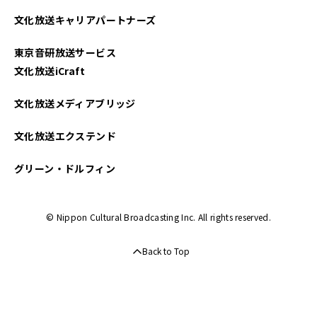
文化放送キャリアパートナーズ
東京音研放送サービス
文化放送iCraft
文化放送メディアブリッジ
文化放送エクステンド
グリーン・ドルフィン
© Nippon Cultural Broadcasting Inc. All rights reserved.
Back to Top