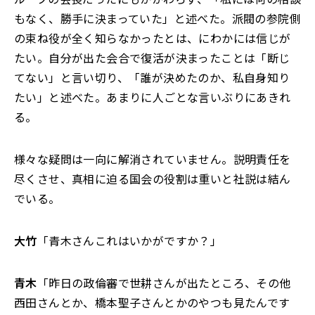
もなく、勝手に決まっていた」と述べた。派閥の参院側
の束ね役が全く知らなかったとは、にわかには信じが
たい。自分が出た会合で復活が決まったことは「断じ
てない」と言い切り、「誰が決めたのか、私自身知り
たい」と述べた。あまりに人ごとな言いぶりにあきれ
る。
様々な疑問は一向に解消されていません。説明責任を
尽くさせ、真相に迫る国会の役割は重いと社説は結ん
でいる。
大竹
「青木さんこれはいかがですか？」
青木
「昨日の政倫審で世耕さんが出たところ、その他
西田さんとか、橋本聖子さんとかのやつも見たんです