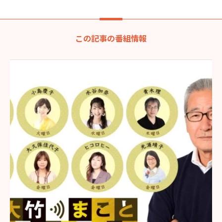
この記事の番組情報