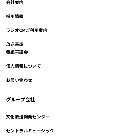
会社案内
採用情報
ラジオCMご利用案内
放送基準
番組審議会
個人情報について
お問い合わせ
グループ会社
文化放送開発センター
セントラルミュージック