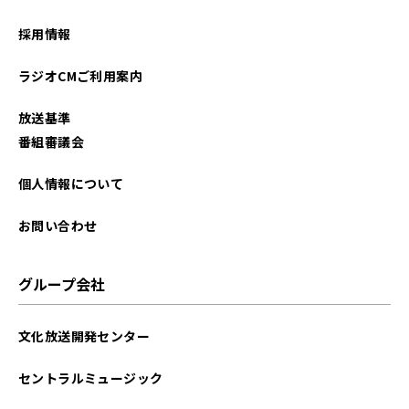
採用情報
ラジオCMご利用案内
放送基準
番組審議会
個人情報について
お問い合わせ
グループ会社
文化放送開発センター
セントラルミュージック