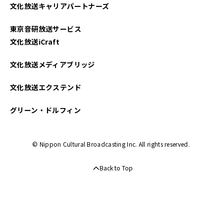
文化放送キャリアパートナーズ
東京音研放送サービス
文化放送iCraft
文化放送メディアブリッジ
文化放送エクステンド
グリーン・ドルフィン
© Nippon Cultural Broadcasting Inc. All rights reserved.
Back to Top