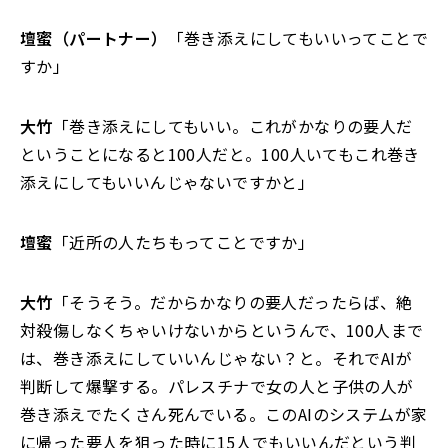
壇蜜（パートナー）
「巻き添えにしてもいいってことで
すか」
大竹
「巻き添えにしてもいい。これがかなりの要人だ
ということになると100人だと。100人いてもこれ巻き
添えにしてもいいんじゃないですかと」
壇蜜
「近所の人たちもってことですか」
大竹
「そうそう。だからかなりの要人だったらば、絶
対殺傷しなくちゃいけないからというんで、100人まで
は、巻き添えにしていいんじゃない？と。それでAIが
判断して爆撃する。パレスチナで女の人と子供の人が
巻き添えでたくさん死んでいる。このAIのシステムが家
に帰った要人を狙った時に15人でもいいんだという判