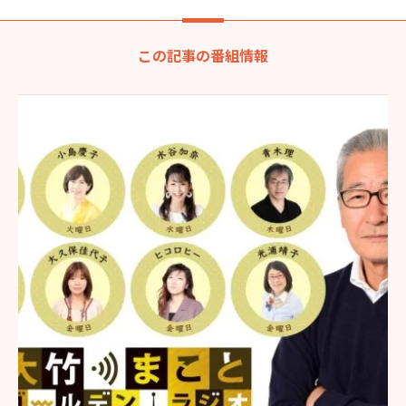
この記事の番組情報