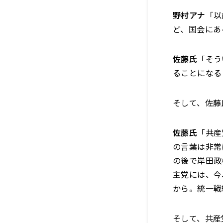
野村アナ
「以
ど、国会にあ
佐藤氏
「そう
ることになる
そして、佐藤
佐藤氏
「共産
の言葉は非常
の後で岸田政
主党には、今
から。統一戦
そして、共産