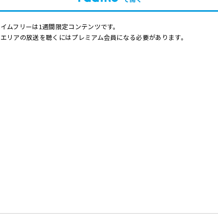
イムフリーは1週間限定コンテンツです。
他エリアの放送を聴くにはプレミアム会員になる必要があります。