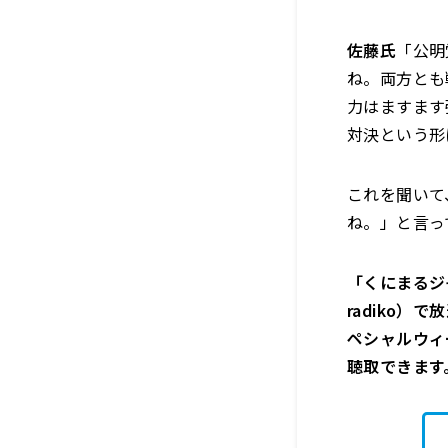
佐藤氏
「公明
ね。両方とも
力はますます
対決という形
これを聞いて
ね。」と言っ
「くにまるジャ
radiko
ペシャルウィ
聴取できます