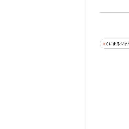
くにまるジャ