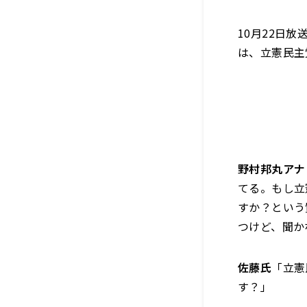
10月22日
は、立憲民主
野村邦丸アナ
てる。もし立
すか？という
つけど、聞か
佐藤氏
「立憲
す？」