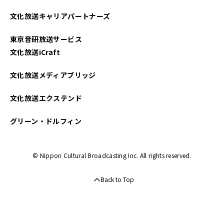
文化放送キャリアパートナーズ
東京音研放送サービス
文化放送iCraft
文化放送メディアブリッジ
文化放送エクステンド
グリーン・ドルフィン
© Nippon Cultural Broadcasting Inc. All rights reserved.
Back to Top