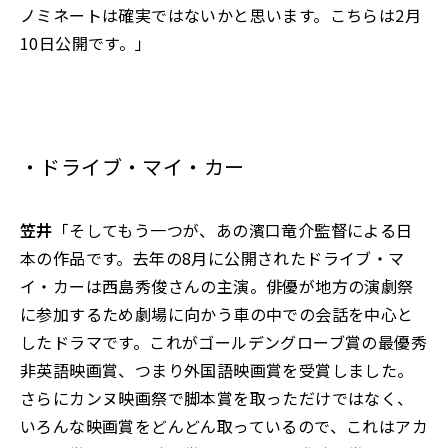
ノミネートは確実ではないかと思います。こちらは2月
10日公開です。」
・ドライブ・マイ・カー
笠井
「そしてもう一つが、あの濱口竜介監督による日
本の作品です。去年の8月に公開されたドライブ・マ
イ・カーは西島秀俊さんの主演。俳優が地方の演劇祭
に参加するため劇場に向かう車の中での会話を中心と
したドラマです。これがゴールデングローブ賞の最優秀
非英語映画賞、つまり外国語映画賞を受賞しました。
さらにカンヌ映画祭で脚本賞を取っただけではなく、
いろんな映画賞をどんどん取っているので、これはアカ