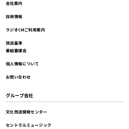
会社案内
採用情報
ラジオCMご利用案内
放送基準
番組審議会
個人情報について
お問い合わせ
グループ会社
文化放送開発センター
セントラルミュージック