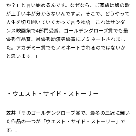
か？」と言い始めるんです。なぜなら、ご家族は娘の歌
が上手い事が分からないんですよ。そこで、どうやって
人生を切り開いていくかって言う物語。これはサンダ
ンス映画祭で4部門受賞、ゴールデングローブ賞でも最
優秀作品賞、最優秀助演男優賞にノミネートされまし
た。アカデミー賞でもノミネートされるのではないか
と思います。」
・ウエスト・サイド・ストーリー
笠井
「そのゴールデングローブ賞で、最多の三冠に輝い
た作品の一つが「ウエスト・サイド・ストーリー」で
す。」