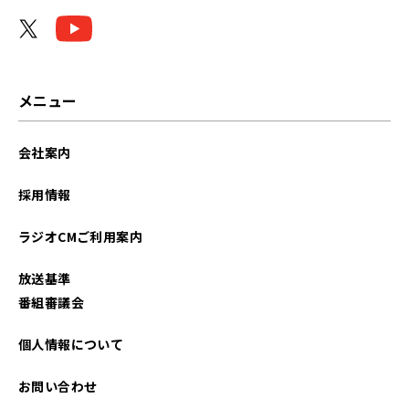
メニュー
会社案内
採用情報
ラジオCMご利用案内
放送基準
番組審議会
個人情報について
お問い合わせ