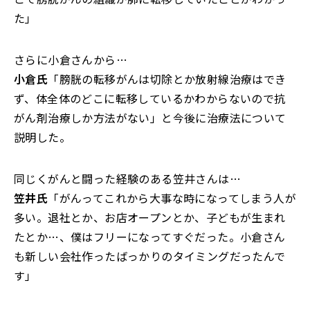
た」
さらに小倉さんから…
小倉氏
「膀胱の転移がんは切除とか放射線治療はでき
ず、体全体のどこに転移しているかわからないので抗
がん剤治療しか方法がない」と今後に治療法について
説明した。
同じくがんと闘った経験のある笠井さんは…
笠井氏
「がんってこれから大事な時になってしまう人が
多い。退社とか、お店オープンとか、子どもが生まれ
たとか…、僕はフリーになってすぐだった。小倉さん
も新しい会社作ったばっかりのタイミングだったんで
す」