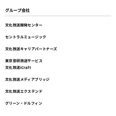
グループ会社
文化放送開発センター
セントラルミュージック
文化放送キャリアパートナーズ
東京音研放送サービス
文化放送iCraft
文化放送メディアブリッジ
文化放送エクステンド
グリーン・ドルフィン