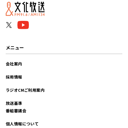
メニュー
会社案内
採用情報
ラジオCMご利用案内
放送基準
番組審議会
個人情報について