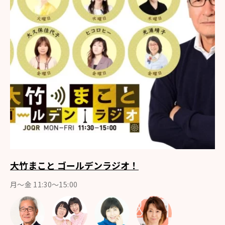
大竹まこと ゴールデンラジオ！
月〜金 11:30～15:00