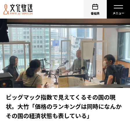
番組表
ビッグマック指数で見えてくるその国の現
状。大竹「価格のランキングは同時になんか
その国の経済状態も表している」