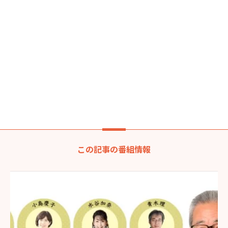
この記事の番組情報