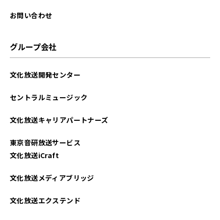
お問い合わせ
グループ会社
文化放送開発センター
セントラルミュージック
文化放送キャリアパートナーズ
東京音研放送サービス
文化放送iCraft
文化放送メディアブリッジ
文化放送エクステンド