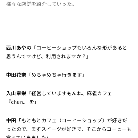
様々な店舗を紹介していった。
西川あやの
「コーヒーショップもいろんな形があると
思うんですけど、利用されますか？」
中田花奈
「めちゃめちゃ行きます」
入山章栄
「経営していますもんね、麻雀カフェ
『chun.』を」
中田
「もともとカフェ（コーヒーショップ）が好きだ
ったので。まずスイーツが好きで、そこからコーヒーも
覚えていきました」