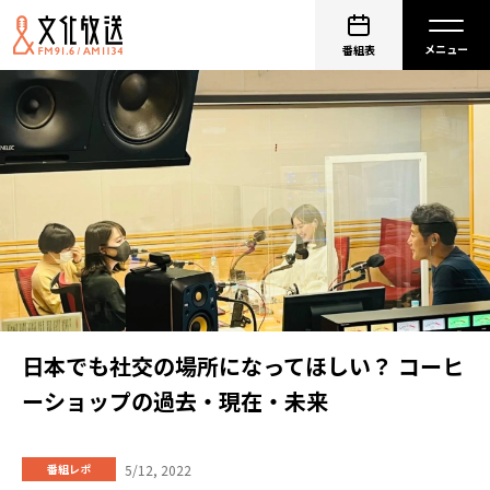
番組表
日本でも社交の場所になってほしい？ コーヒ
ーショップの過去・現在・未来
5/12, 2022
番組レポ