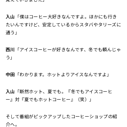
入山
「僕はコーヒー大好きなんですよ。ほかにも行き
たいんですけど、安定しているからスタバやタリーズに
通う」
西川
「アイスコーヒーが好きなんです、冬でも頼んじゃ
う」
中田
「わかります。ホットよりアイスなんですよ」
入山
「断然ホット、夏でも。『冬でもアイスコーヒ
ー』対『夏でもホットコーヒー』（笑）」
そして番組がピックアップしたコーヒーショップの紹
介へ。