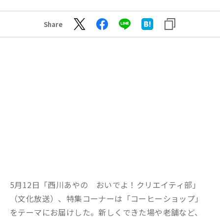
Share
5月12日「西川あやの おいでよ！クリエイティ部」
（文化放送）、特集コーナーは「コーヒーショップ」
をテーマにお届けした。新しくできた場や老舗など、