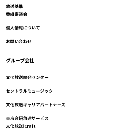
放送基準
番組審議会
個人情報について
お問い合わせ
グループ会社
文化放送開発センター
セントラルミュージック
文化放送キャリアパートナーズ
東京音研放送サービス
文化放送iCraft