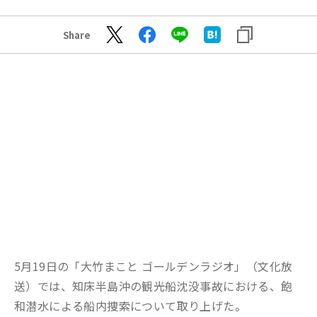
Share
5月19日の「大竹まこと ゴールデンラジオ」（文化放
送）では、知床半島沖の観光船沈没事故における、飽
和潜水による船内捜索について取り上げた。