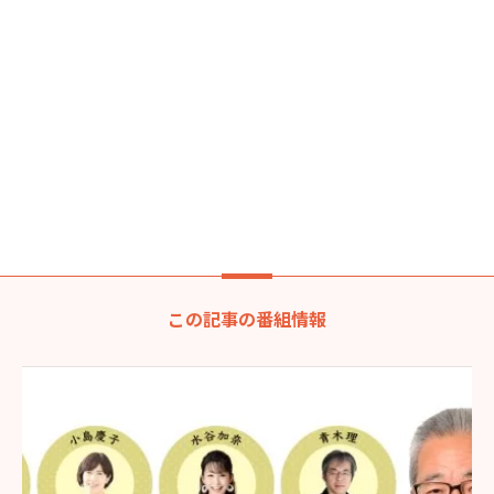
この記事の番組情報