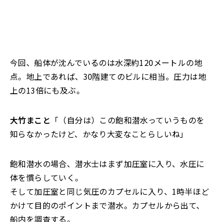
今回、船体が沈んでいるのは水深約120メートルの地
点。地上であれば、30階建てのビルに相当。圧力は地
上の13倍にも及ぶ。
大竹まこと
「（自分は）この飽和潜水っていうものを
知らなかったけど、かなり大変なことらしいね」
飽和潜水の場合、潜水士はまず加圧室に入り、水圧に
体を慣らしていく。
そして加圧室と同じ気圧のカプセルに入り、1時半ほど
かけて目的のポイントまで潜水。カプセルから出て、
船内を調査する。