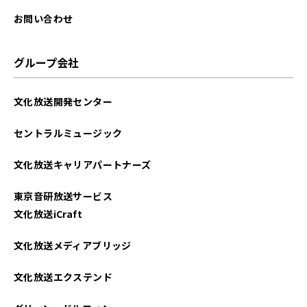
お問い合わせ
グループ会社
文化放送開発センター
セントラルミュージック
文化放送キャリアパートナーズ
東京音研放送サービス
文化放送iCraft
文化放送メディアブリッジ
文化放送エクステンド