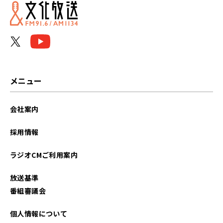
メニュー
会社案内
採用情報
ラジオCMご利用案内
放送基準
番組審議会
個人情報について