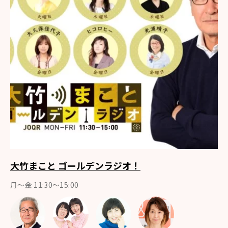
大竹まこと ゴールデンラジオ！
月〜金 11:30～15:00