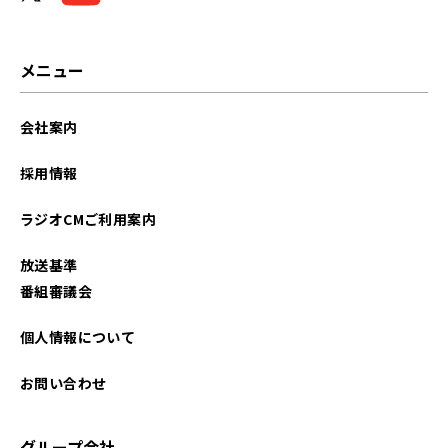
メニュー
会社案内
採用情報
ラジオCMご利用案内
放送基準
番組審議会
個人情報について
お問い合わせ
グループ会社