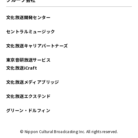
文化放送開発センター
セントラルミュージック
文化放送キャリアパートナーズ
東京音研放送サービス
文化放送iCraft
文化放送メディアブリッジ
文化放送エクステンド
グリーン・ドルフィン
© Nippon Cultural Broadcasting Inc. All rights reserved.