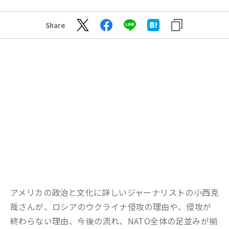
Share
アメリカの政治と文化に詳しいジャーナリストの小西克
哉さんが、ロシアのウクライナ侵攻の理由や、侵攻が
終わらない理由、今後の流れ、NATO全体の足並みが揃