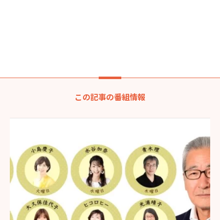
この記事の番組情報