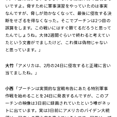
いですよ。脅すために軍事演習をやっていたのは事実
なんですが、脅しが効かなくなって、最後に侵攻する決
断をせざるを得なくなった。そこでプーチンは2つ目の
誤算をします。この戦いにはすぐ勝てるだろうと思って
たんでしょうね。大体2週間ぐらいで終わると考えてい
たという文書がでましたけど、これ僕は偽物じゃない
と思っています。」
大竹
「アメリカは、2月の24日に侵攻すると正確に言い
当てましたね。」
小西
「プーチンは実質的な宣戦布告にあたる特別軍事
作戦を始めることを24日に発表するんですが、このプ
ーチンの映像は3日前に録画されていたという噂がネッ
トに出ています。実は3日前にアメリカのバイデン大統