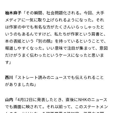
柚木麻子
「その瞬間、社会問題化される。今回、大手
メディアに一気に取り上げられるようになった。それ
は作家の中でも有名な方がたくさんいらっしゃったと
いうのもあるんですけど、私たちが作家という肩書と、
本の表紙という『別の顔』を持っているということで、
報道しやすくなった。いい意味で注目が集まって、意図
だけがうまく伝わったというケースになったと思いま
す」
西川
「ストレート読みのニュースでも伝えられること
がありましたね」
山内
「4月12日に発表したとき、直後にNHKのニュース
でも画面に映されて。それ以前って、このステートメン