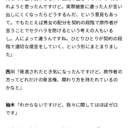
れようと思ったんですけど。実際被害に遭った人が言い
出しにくくなったらどうするんだ、という意見もあっ
て。でもたとえば男女の配分を契約の段階で原作者が
言うことでセクハラを防げるという考えの人もいる
し。人によって違うんですね。ひとりひとりが契約の段
階で適切な提言をしていく、という形にまとまりまし
た」
西川
「発表されたとき気になったんですけど、原作者の
方ってどれだけの発言権、関わり方を持たれているの
かなと」
柚木
「わからないですけど、我々に関してはほぼゼロ
です」