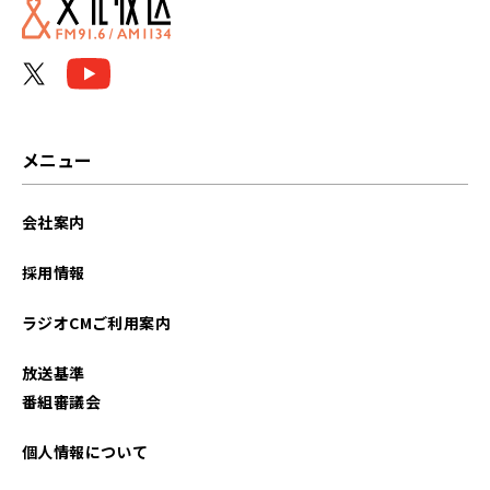
メニュー
会社案内
採用情報
ラジオCMご利用案内
放送基準
番組審議会
個人情報について