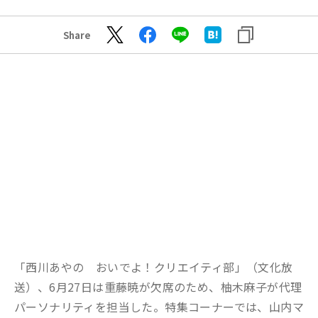
Share
「西川あやの おいでよ！クリエイティ部」（文化放
送）、6月27日は重藤暁が欠席のため、柚木麻子が代理
パーソナリティを担当した。特集コーナーでは、山内マ