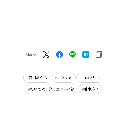
Share
西川あやの
エンタメ
山内マリコ
おいでよ！クリエイティ部
柚木麻子