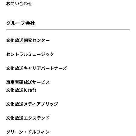
お問い合わせ
グループ会社
文化放送開発センター
セントラルミュージック
文化放送キャリアパートナーズ
東京音研放送サービス
文化放送iCraft
文化放送メディアブリッジ
文化放送エクステンド
グリーン・ドルフィン