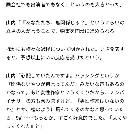
画会社でも出演者でもなく、というのも大きかった」
山内
「『あなたたち、無関係じゃ？』というぐらいの
立場の人が言うことで、物事を円滑に進められる」
ほかにも様々な過程について明かされた。いざ発表す
ると、予想以上にいい反応を受けたという。
山内
「心配していたんですよ。バッシングというか
『関係ないやつが何言ってんだ』みたいな声もあるの
かなって。あと女性作家というくくりだから、ノンバ
イナリーの方も含みますけど、『男性作家はいないの
か』とか、槍のように飛んでくるのかなと思っていた
ら、9割……もっとか、すごく好意的でした。『よくや
ってくれた』と」