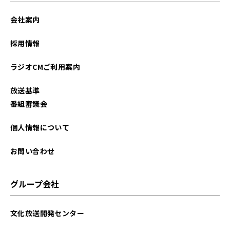
会社案内
採用情報
ラジオCMご利用案内
放送基準
番組審議会
個人情報について
お問い合わせ
グループ会社
文化放送開発センター