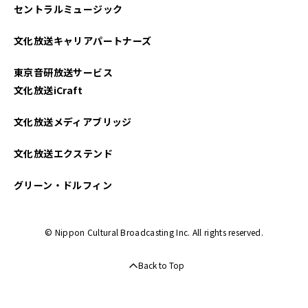
セントラルミュージック
文化放送キャリアパートナーズ
東京音研放送サービス
文化放送iCraft
文化放送メディアブリッジ
文化放送エクステンド
グリーン・ドルフィン
© Nippon Cultural Broadcasting Inc. All rights reserved.
Back to Top