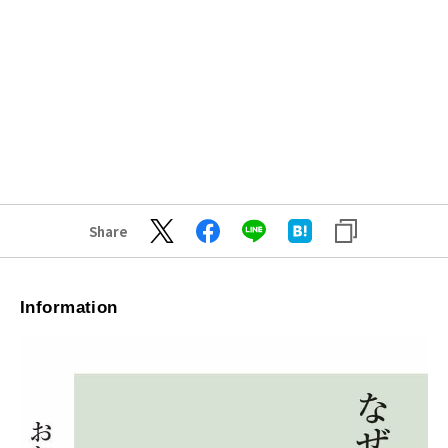
Share
Information