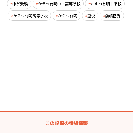
中学受験
かえつ有明中・高等学校
かえつ有明中学校
かえつ有明高等学校
かえつ有明
嘉悦
前嶋正秀
この記事の番組情報