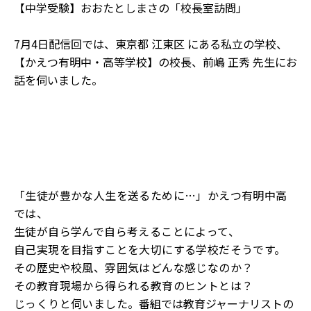
【中学受験】おおたとしまさの「校長室訪問」
7月4日配信回では、東京都 江東区 にある私立の学校、
【かえつ有明中・高等学校】の校長、前嶋 正秀 先生にお
話を伺いました。
「生徒が豊かな人生を送るために…」かえつ有明中高
では、
生徒が自ら学んで自ら考えることによって、
自己実現を目指すことを大切にする学校だそうです。
その歴史や校風、雰囲気はどんな感じなのか？
その教育現場から得られる教育のヒントとは？
じっくりと伺いました。
番組では教育ジャーナリストの