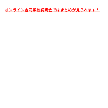
オンライン合同学校説明会ではまとめが見られます！