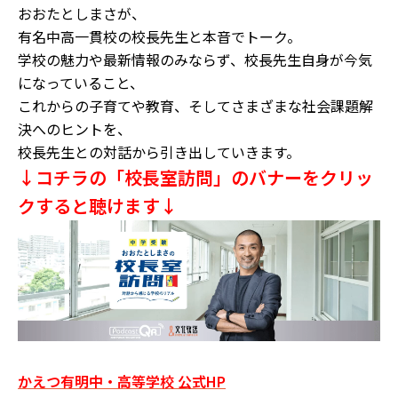
おおたとしまさが、
有名中高一貫校の校長先生と本音でトーク。
学校の魅力や最新情報のみならず、校長先生自身が今気
になっていること、
これからの子育てや教育、そしてさまざまな社会課題解
決へのヒントを、
校長先生との対話から引き出していきます。
↓コチラの「校長室訪問」のバナーをクリッ
クすると聴けます↓
かえつ有明中・高等学校 公式HP