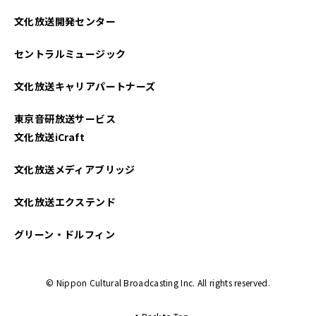
文化放送開発センター
セントラルミュージック
文化放送キャリアパートナーズ
東京音研放送サービス
文化放送iCraft
文化放送メディアブリッジ
文化放送エクステンド
グリーン・ドルフィン
© Nippon Cultural Broadcasting Inc. All rights reserved.