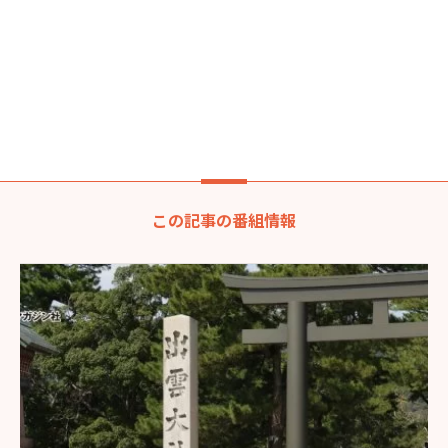
この記事の番組情報