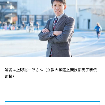
解説は上野裕一郎さん（立教大学陸上競技部男子駅伝
監督）