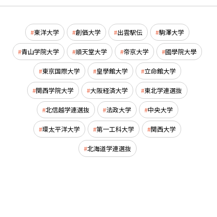
東洋大学
創価大学
出雲駅伝
駒澤大学
青山学院大学
順天堂大学
帝京大学
國學院大學
東京国際大学
皇學館大学
立命館大学
関西学院大学
大阪経済大学
東北学連選抜
北信越学連選抜
法政大学
中央大学
環太平洋大学
第一工科大学
関西大学
北海道学連選抜