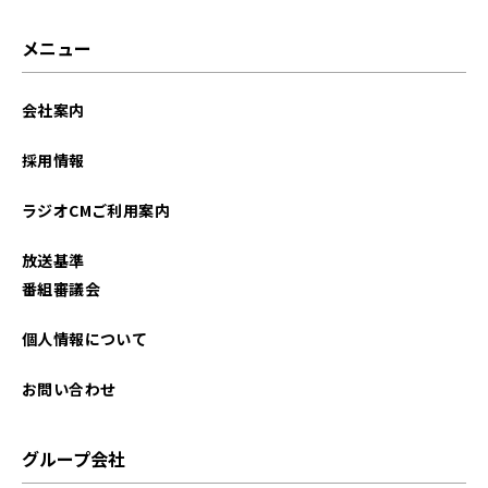
メニュー
会社案内
採用情報
ラジオCMご利用案内
放送基準
番組審議会
個人情報について
お問い合わせ
グループ会社