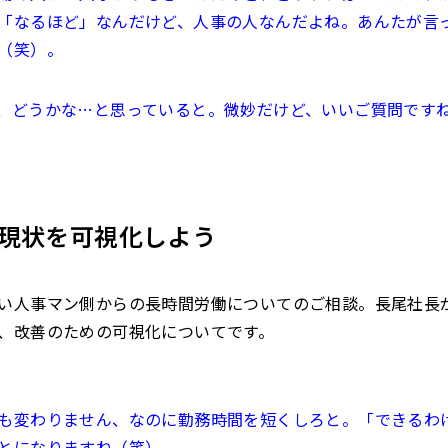
「なるほど」なんだけど、人事の人なんだよね。あんたが言
（笑）。
、どうかな…と思っていると。微妙だけど、いいご質問です
現状を可視化しよう
い人事マン側からの長時間労働についてのご相談。長尾社長
、改善のための可視化についてです。
も変わりません、なのに勤務時間を短くしろと。「できるわ
とになりますね（笑）。