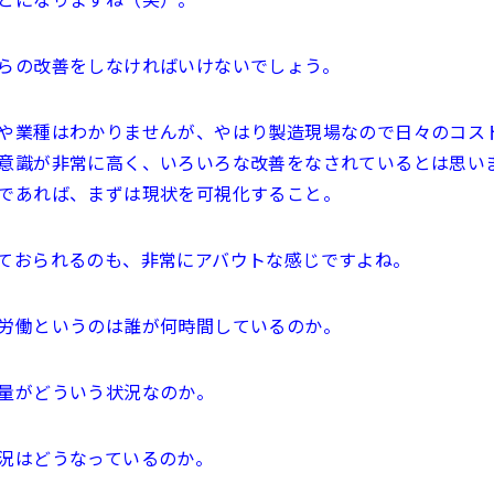
らの改善をしなければいけないでしょう。
や業種はわかりませんが、やはり製造現場なので日々のコス
意識が非常に高く、いろいろな改善をなされているとは思い
であれば、まずは現状を可視化すること。
ておられるのも、非常にアバウトな感じですよね。
労働というのは誰が何時間しているのか。
量がどういう状況なのか。
況はどうなっているのか。