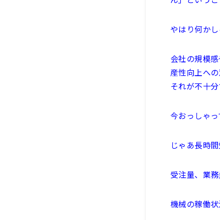
やはり何かし
会社の規模感
産性向上への
それが不十分
今おっしゃっ
じゃあ長時間
受注量、業務
機械の稼働状