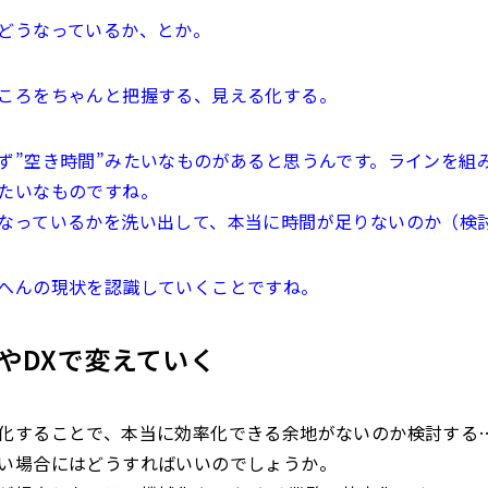
どうなっているか、とか。
ころをちゃんと把握する、見える化する。
ず”空き時間”みたいなものがあると思うんです。ラインを組
たいなものですね。
なっているかを洗い出して、本当に時間が足りないのか（検
へんの現状を認識していくことですね。
やDXで変えていく
化することで、本当に効率化できる余地がないのか検討する
い場合にはどうすればいいのでしょうか。