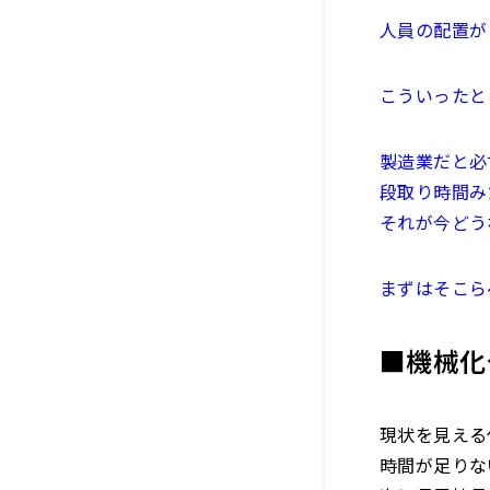
人員の配置が
こういったと
製造業だと必
段取り時間み
それが今どう
まずはそこら
■機械化
現状を見える
時間が足りな