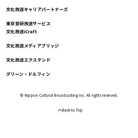
文化放送キャリアパートナーズ
東京音研放送サービス
文化放送iCraft
文化放送メディアブリッジ
文化放送エクステンド
グリーン・ドルフィン
© Nippon Cultural Broadcasting Inc. All rights reserved.
Back to Top