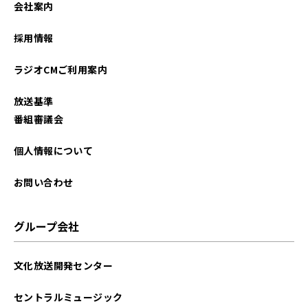
会社案内
2022年09月
採用情報
2022年07月
ラジオCMご利用案内
2022年06月
放送基準
2022年05月
番組審議会
2022年03月
個人情報について
お問い合わせ
グループ会社
文化放送開発センター
セントラルミュージック