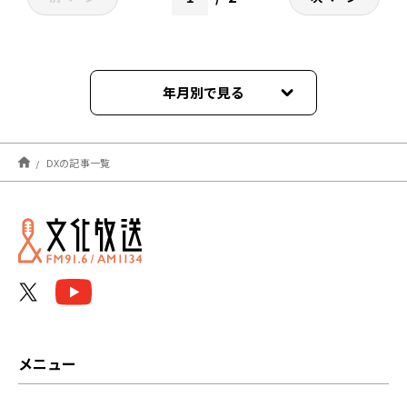
年月別で見る
2023年12月
DXの記事一覧
2023年03月
2023年02月
2023年01月
2022年12月
2022年11月
メニュー
2022年10月