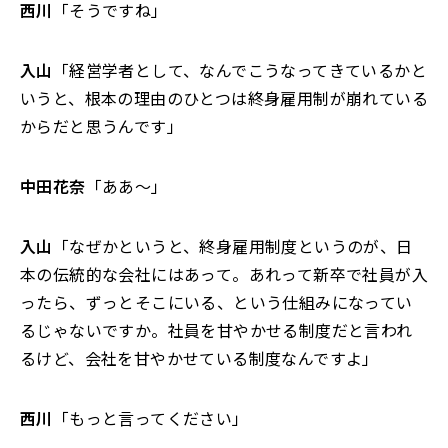
西川
「そうですね」
入山
「経営学者として、なんでこうなってきているかと
いうと、根本の理由のひとつは終身雇用制が崩れている
からだと思うんです」
中田花奈
「ああ～」
入山
「なぜかというと、終身雇用制度というのが、日
本の伝統的な会社にはあって。あれって新卒で社員が入
ったら、ずっとそこにいる、という仕組みになってい
るじゃないですか。社員を甘やかせる制度だと言われ
るけど、会社を甘やかせている制度なんですよ」
西川
「もっと言ってください」