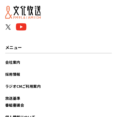
メニュー
会社案内
採用情報
ラジオCMご利用案内
放送基準
番組審議会