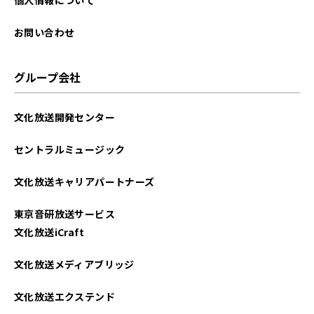
個人情報について
お問い合わせ
グループ会社
文化放送開発センター
セントラルミュージック
文化放送キャリアパートナーズ
東京音研放送サービス
文化放送iCraft
文化放送メディアブリッジ
文化放送エクステンド