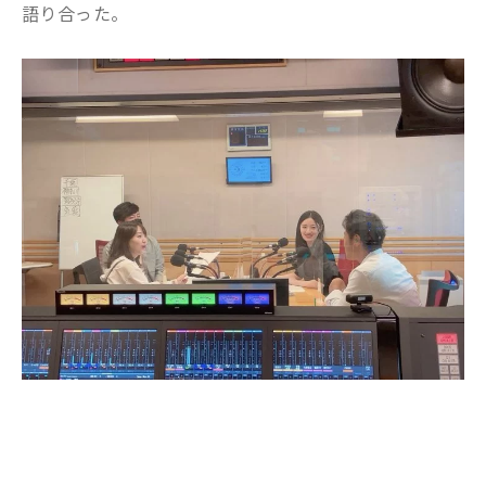
語り合った。