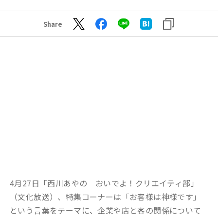
Share
4月27日「西川あやの おいでよ！クリエイティ部」
（文化放送）、特集コーナーは「お客様は神様です」
という言葉をテーマに、企業や店と客の関係について