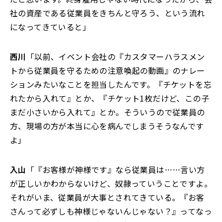
社の資産である従業員をきちんと守ろう、という流れ
になってきていると」
西川
「以前、イベント会社の『カスタマーハラスメン
トから従業員を守るための注意喚起の動画』のナレー
ションみたいなことを担当したんです。『チケットを忘
れたから入れて』とか、『チケット1枚だけど、この子
まだ小さいから入れて』とか。そういうので従業員の
方、現場の方が本当に心を病んでしまうそうなんです
よ」
入山
「『お客様が神様です』なら従業員は……言い方
が正しいかわからないけど、奴隷っていうことですよ。
それがいま、従業員が大事とされてきている。『お客
さんって必ずしも神様じゃないんじゃない？』ってなっ