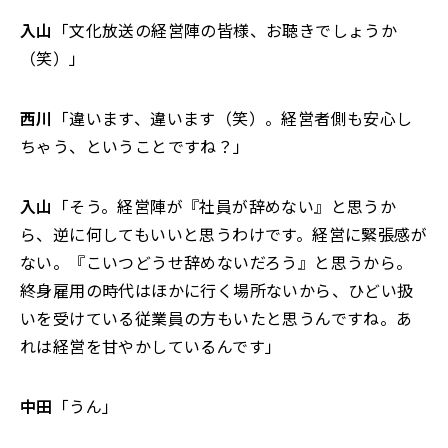
入山
「文化放送の経営陣の皆様、お聴きでしょうか
（笑）」
西川
「違います、違います（笑）。経営者側も安心し
ちゃう、ということですね？」
入山
「そう。経営陣が『社員が辞めない』と思うか
ら、逆に何してもいいと思うわけです。経営に緊張感が
ない。『こいつどうせ辞めないだろう』と思うから。
終身雇用の時代はほかに行く場所ないから、ひどい扱
いを受けている従業員の方もいたと思うんですね。あ
れは経営を甘やかしているんです」
中田
「うん」