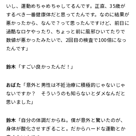
いし、運動めちゃめちゃしてるんです。正直、35歳が
するべき一番健康体だと思ってたんです。なのに結果が
悪かったから、なんで？って思ったんですけど、前日に
過酷なロケやったり、ちょっと前に風邪ひいてたりで
数値が悪かったみたいで、2回目の検査で100倍になっ
たんです」
鈴木
「すごい良かったんだ！」
おばた
「意外と男性は不妊治療に積極的じゃないじゃ
ないですか？ そういうのも知らないとダメなんだと
思いました」
鈴木
「自分の体調だからね。僕が意外と驚いたのが、
身体が酸化させすぎること。だからハードな運動とか