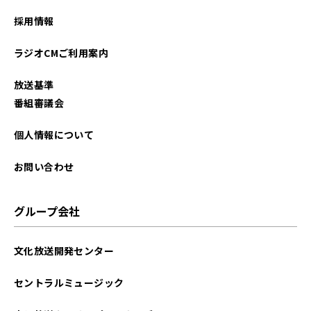
採用情報
ラジオCMご利用案内
放送基準
番組審議会
個人情報について
お問い合わせ
グループ会社
文化放送開発センター
セントラルミュージック