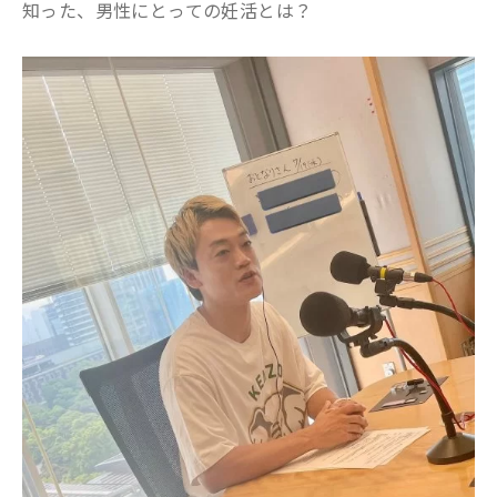
知った、男性にとっての妊活とは？