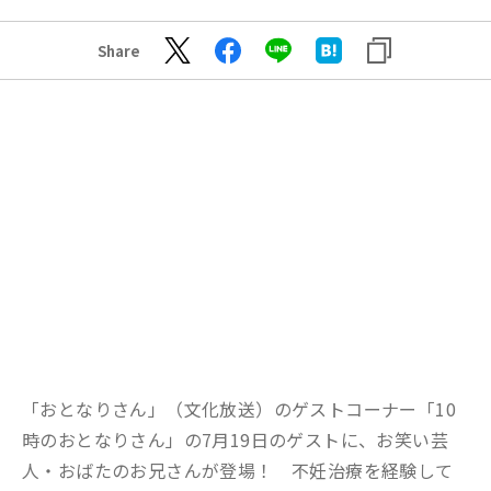
Share
「おとなりさん」（文化放送）のゲストコーナー「10
時のおとなりさん」の7月19日のゲストに、お笑い芸
人・おばたのお兄さんが登場！ 不妊治療を経験して