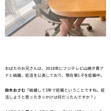
おばたのお兄さんは、2018年にフジテレビ山崎夕貴ア
ナと結婚。妊活を公表しており、現在第1子を妊娠中。
鈴木おさむ
「結婚して5年で妊娠ということですね。妊
活しようと思ったきっかけは何だったんですか？」