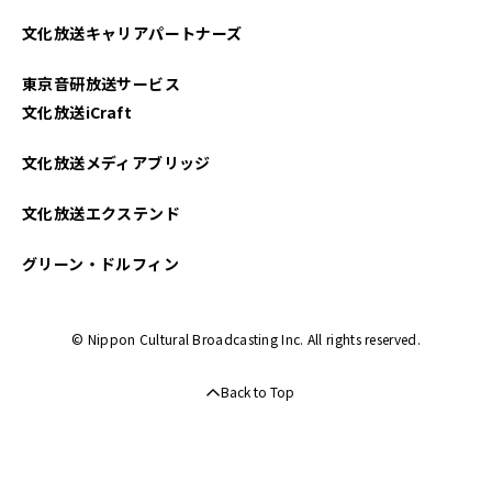
2021年11月
文化放送キャリアパートナーズ
東京音研放送サービス
文化放送iCraft
文化放送メディアブリッジ
文化放送エクステンド
グリーン・ドルフィン
© Nippon Cultural Broadcasting Inc. All rights reserved.
Back to Top