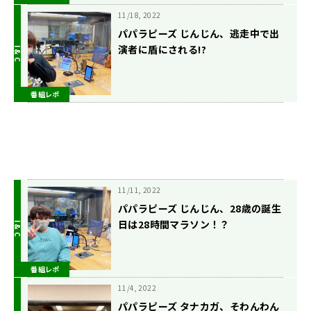
11/18, 2022
パパラピーズ じんじん、逃走中で出
演者に盾にされる!?
番組レポ
11/11, 2022
パパラピーズ じんじん、28歳の誕生
日は28時間マラソン！？
番組レポ
11/4, 2022
パパラピーズ タナカガ、そわんわん