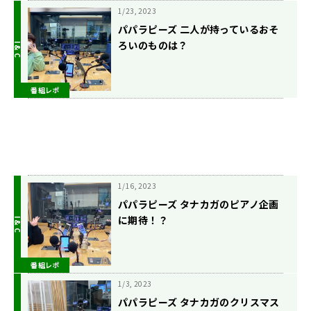
1/23, 2023
パパラピーズ 二人が持っているおそ
ろいのものは？
番組レポ
1/16, 2023
パパラピーズ タナカガのピアノ企画
に期待！？
番組レポ
1/3, 2023
パパラピーズ タナカガのクリスマス