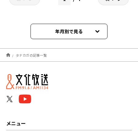
年月別で見る
2023年03月
タナカガの記事一覧
2023年02月
2023年01月
2022年12月
2022年11月
2022年10月
メニュー
2022年09月