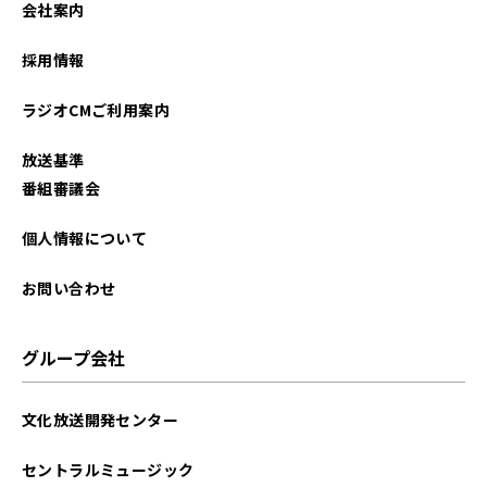
会社案内
2022年08月
採用情報
2022年07月
ラジオCMご利用案内
2022年06月
放送基準
2022年05月
番組審議会
2022年04月
個人情報について
2022年03月
お問い合わせ
2022年02月
グループ会社
2022年01月
文化放送開発センター
2021年12月
セントラルミュージック