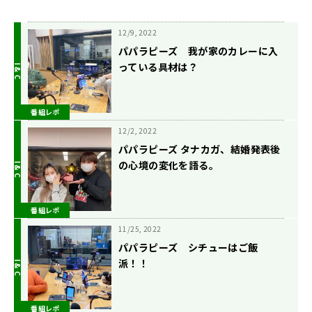
12/9, 2022
パパラピーズ 我が家のカレーに入
っている具材は？
番組レポ
12/2, 2022
パパラピーズ タナカガ、結婚発表後
の心境の変化を語る。
番組レポ
11/25, 2022
パパラピーズ シチューはご飯
派！！
番組レポ