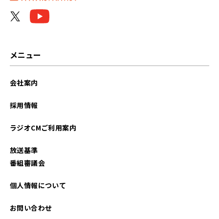
2022年12月
2022年07月
メニュー
会社案内
採用情報
ラジオCMご利用案内
放送基準
番組審議会
個人情報について
お問い合わせ