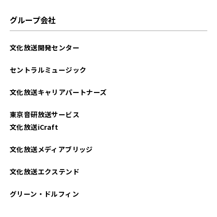
グループ会社
文化放送開発センター
セントラルミュージック
文化放送キャリアパートナーズ
東京音研放送サービス
文化放送iCraft
文化放送メディアブリッジ
文化放送エクステンド
グリーン・ドルフィン