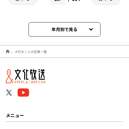
年月別で見る
2026年08月
大竹まことの記事一覧
2026年07月
2026年06月
2026年05月
2026年04月
2026年03月
メニュー
2026年02月