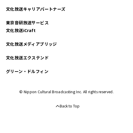
2025年04月
文化放送キャリアパートナーズ
2025年03月
東京音研放送サービス
2025年02月
文化放送iCraft
2025年01月
文化放送メディアブリッジ
2024年12月
文化放送エクステンド
2024年11月
グリーン・ドルフィン
2024年10月
© Nippon Cultural Broadcasting Inc. All rights reserved.
2024年09月
Back to Top
2024年08月
2024年07月