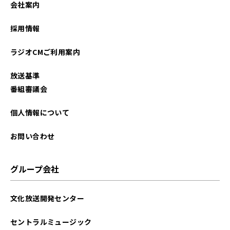
会社案内
2026年01月
採用情報
2025年12月
ラジオCMご利用案内
2025年11月
放送基準
2025年10月
番組審議会
2025年09月
個人情報について
2025年08月
お問い合わせ
2025年07月
グループ会社
2025年06月
文化放送開発センター
2025年05月
セントラルミュージック