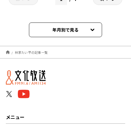
年月別で見る
2026年04月
林家たい平の記事一覧
2024年11月
2024年09月
2024年06月
2024年01月
2023年09月
メニュー
2023年08月