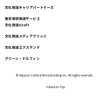
2022年05月
文化放送キャリアパートナーズ
2022年04月
東京音研放送サービス
2022年02月
文化放送iCraft
2022年01月
文化放送メディアブリッジ
2021年12月
文化放送エクステンド
2021年11月
グリーン・ドルフィン
2021年10月
© Nippon Cultural Broadcasting Inc. All rights reserved.
2021年09月
Back to Top
2021年07月
2021年06月