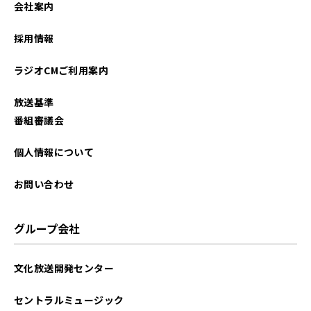
会社案内
2023年07月
採用情報
2023年05月
ラジオCMご利用案内
2023年02月
放送基準
2022年12月
番組審議会
2022年11月
個人情報について
2022年09月
お問い合わせ
2022年08月
グループ会社
2022年07月
文化放送開発センター
2022年06月
セントラルミュージック