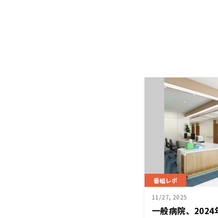
番組レポ
11/27, 2025
一般病院、2024