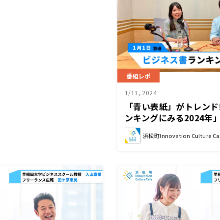
番組レポ
1/11, 2024
「青い表紙」がトレンド
ンキングにみる2024年
浜松町Innovation Culture Ca