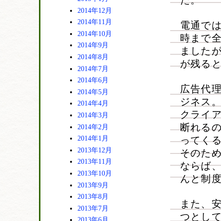
た。
2014年12月
2014年11月
電通では
2014年10月
時まで
2014年9月
ました
2014年8月
が残る
2014年7月
2014年6月
広告代
2014年5月
ジネス
2014年4月
クライ
2014年3月
断れる
2014年2月
2014年1月
ってく
2013年12月
そのた
2013年11月
ならば
2013年10月
んと制
2013年9月
2013年8月
また、
2013年7月
つとし
2013年6月