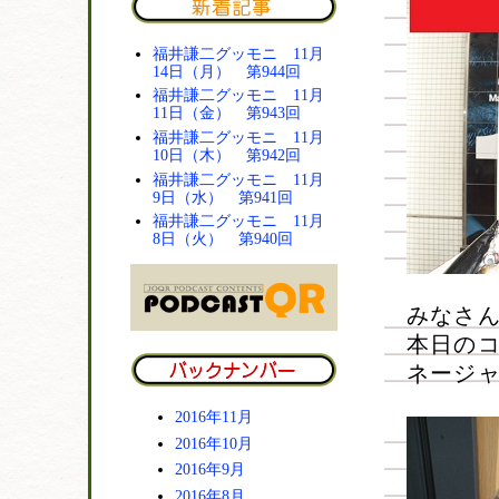
福井謙二グッモニ 11月
14日（月） 第944回
福井謙二グッモニ 11月
11日（金） 第943回
福井謙二グッモニ 11月
10日（木） 第942回
福井謙二グッモニ 11月
9日（水） 第941回
福井謙二グッモニ 11月
8日（火） 第940回
みなさ
本日の
ネージ
2016年11月
2016年10月
2016年9月
2016年8月