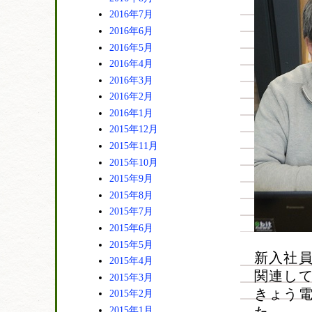
2016年7月
2016年6月
2016年5月
2016年4月
2016年3月
2016年2月
2016年1月
2015年12月
2015年11月
2015年10月
2015年9月
2015年8月
2015年7月
2015年6月
2015年5月
新入社
2015年4月
関連し
2015年3月
きょう
2015年2月
2015年1月