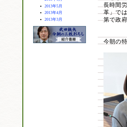
長時間
2013年5月
革」で
2013年4月
第で政
2013年3月
今朝の