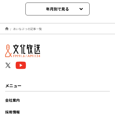
年月別で見る
2023年06月
あいなぷぅの記事一覧
2022年03月
2022年02月
2022年01月
2021年12月
メニュー
会社案内
採用情報