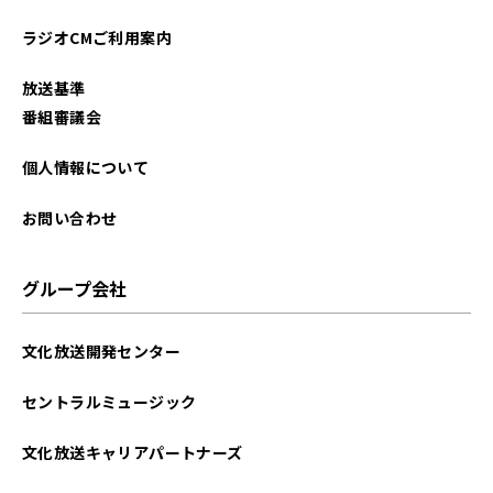
ラジオCMご利用案内
放送基準
番組審議会
個人情報について
お問い合わせ
グループ会社
文化放送開発センター
セントラルミュージック
文化放送キャリアパートナーズ