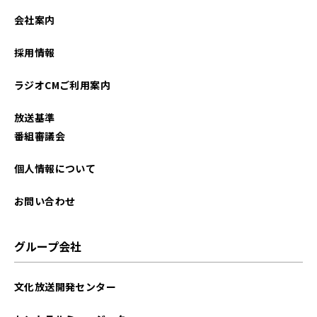
2026年02月
会社案内
2026年01月
採用情報
2025年12月
ラジオCMご利用案内
2025年11月
放送基準
2025年10月
番組審議会
2025年09月
個人情報について
2025年08月
お問い合わせ
2025年07月
グループ会社
2025年06月
文化放送開発センター
2025年05月