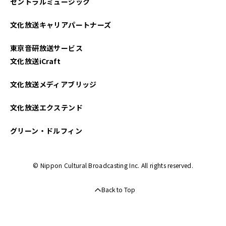
セントラルミュージック
2025年04月
文化放送キャリアパートナーズ
2025年03月
東京音研放送サービス
2025年02月
文化放送iCraft
2025年01月
文化放送メディアブリッジ
2024年12月
文化放送エクステンド
2024年11月
グリーン・ドルフィン
2024年10月
© Nippon Cultural Broadcasting Inc. All rights reserved.
2024年09月
Back to Top
2024年08月
2024年07月