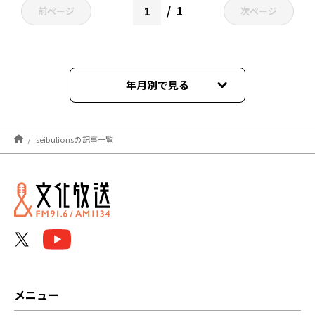
1
前ページ
次ページ
年月別で見る
2026年08月
seibulionsの記事一覧
2026年07月
2026年06月
2026年05月
2026年04月
2026年03月
メニュー