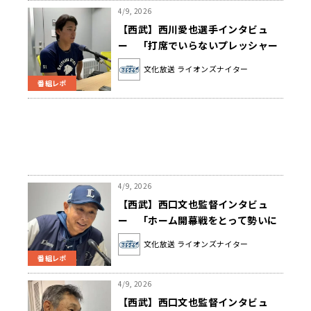
4/9, 2026
【西武】西川愛也選手インタビュ
ー 「打席でいらないプレッシャー
を抱え込んでいる」
文化放送 ライオンズナイター
番組レポ
4/9, 2026
【西武】西口文也監督インタビュ
ー 「ホーム開幕戦をとって勢いに
乗っていきたい」
文化放送 ライオンズナイター
番組レポ
4/9, 2026
【西武】西口文也監督インタビュ