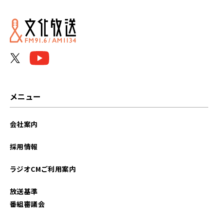
2026年07月
2026年06月
2026年05月
2026年04月
2026年03月
メニュー
2026年02月
会社案内
2026年01月
採用情報
2025年12月
ラジオCMご利用案内
2025年11月
放送基準
2025年10月
番組審議会