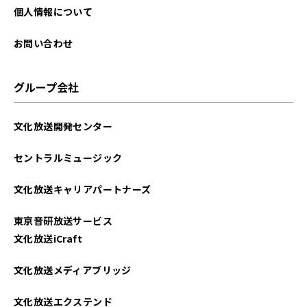
2025年09月
個人情報について
2025年08月
お問い合わせ
2025年07月
グループ会社
2025年06月
文化放送開発センター
2025年05月
セントラルミュージック
2025年04月
文化放送キャリアパートナーズ
2025年03月
東京音研放送サービス
2025年02月
文化放送iCraft
2025年01月
文化放送メディアブリッジ
2024年12月
文化放送エクステンド