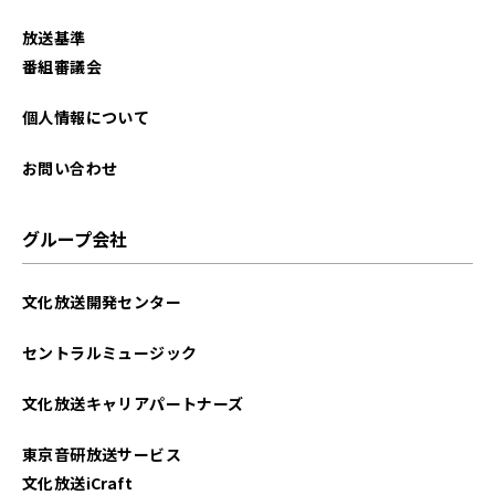
2025年11月
放送基準
2025年10月
番組審議会
2025年9月
個人情報について
2025年8月
お問い合わせ
2025年7月
グループ会社
2025年6月
文化放送開発センター
2025年5月
セントラルミュージック
2025年4月
文化放送キャリアパートナーズ
2025年3月
東京音研放送サービス
2025年2月
文化放送iCraft