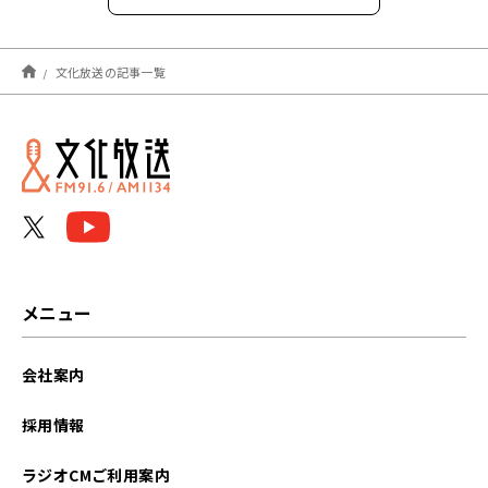
2026年8月
文化放送の記事一覧
2026年7月
2026年6月
2026年5月
2026年4月
2026年3月
メニュー
2026年2月
会社案内
2026年1月
採用情報
2025年12月
ラジオCMご利用案内