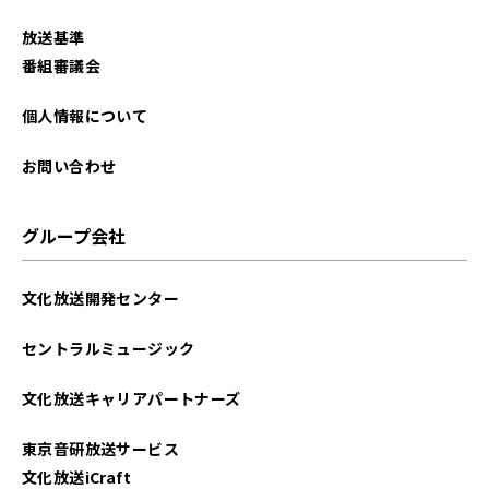
2025年11月
放送基準
2025年10月
番組審議会
2025年9月
個人情報について
2025年8月
お問い合わせ
2025年7月
グループ会社
2025年6月
文化放送開発センター
2025年5月
セントラルミュージック
2025年4月
文化放送キャリアパートナーズ
2025年3月
東京音研放送サービス
2025年2月
文化放送iCraft