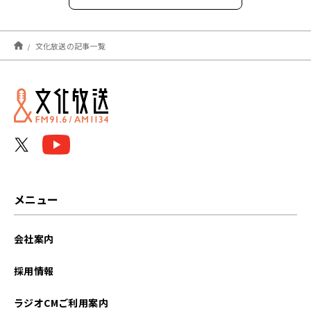
2026年8月
文化放送の記事一覧
2026年7月
2026年6月
2026年5月
2026年4月
2026年3月
メニュー
2026年2月
会社案内
2026年1月
採用情報
2025年12月
ラジオCMご利用案内