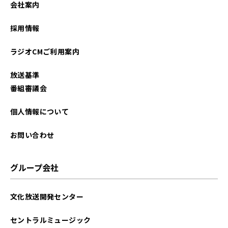
会社案内
2026年01月
採用情報
2025年12月
ラジオCMご利用案内
2025年11月
放送基準
2025年10月
番組審議会
2025年09月
個人情報について
2025年08月
お問い合わせ
2025年07月
グループ会社
2025年06月
文化放送開発センター
2025年05月
セントラルミュージック