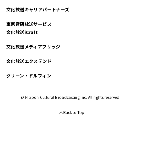
2025年04月
文化放送キャリアパートナーズ
2025年03月
東京音研放送サービス
2025年02月
文化放送iCraft
2025年01月
文化放送メディアブリッジ
2024年12月
文化放送エクステンド
2024年11月
グリーン・ドルフィン
2024年10月
© Nippon Cultural Broadcasting Inc. All rights reserved.
2024年09月
Back to Top
2024年08月
2024年07月