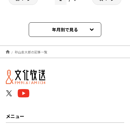
年月別で見る
2026年08月
砂山圭大郎の記事一覧
2026年07月
2026年06月
2026年05月
2026年04月
2026年03月
メニュー
2026年02月