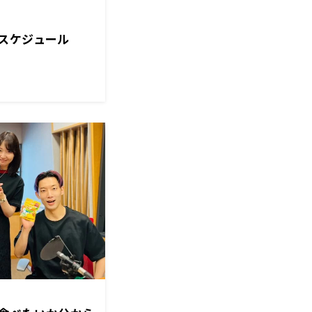
スケジュール