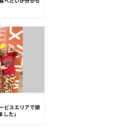
食べたいか分から
ービスエリアで頭
ました」