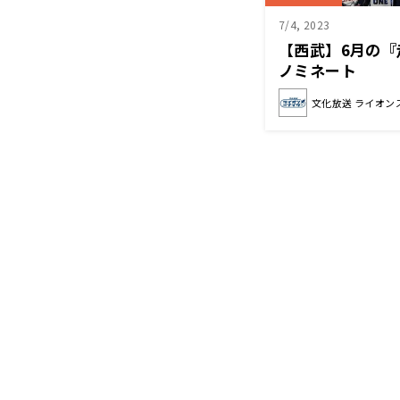
7/4, 2023
【西武】6月の
ノミネート
文化放送 ライオン