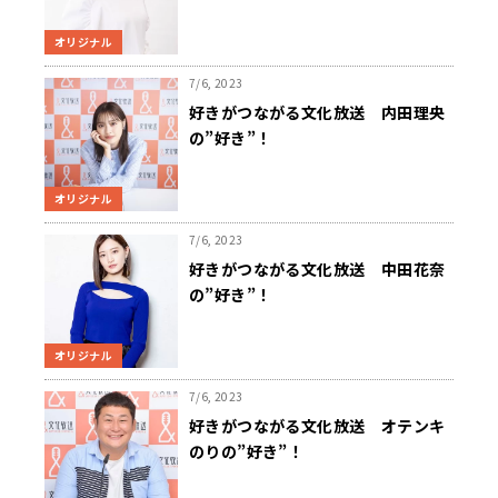
オリジナル
7/6, 2023
好きがつながる文化放送 内田理央
の”好き”！
オリジナル
7/6, 2023
好きがつながる文化放送 中田花奈
の”好き”！
オリジナル
7/6, 2023
好きがつながる文化放送 オテンキ
のりの”好き”！