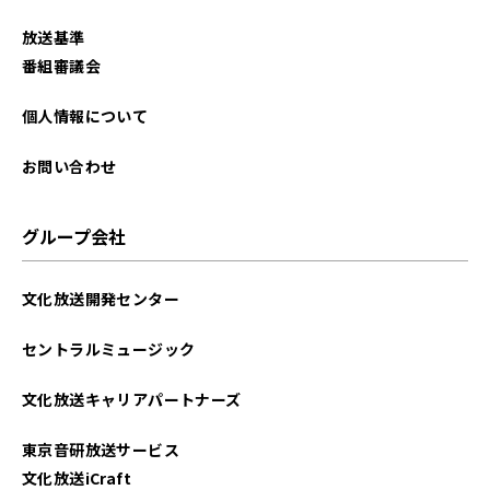
2025年11月
放送基準
2025年10月
番組審議会
2025年9月
個人情報について
2025年8月
お問い合わせ
2025年7月
グループ会社
2025年6月
文化放送開発センター
2025年5月
セントラルミュージック
2025年4月
文化放送キャリアパートナーズ
2025年3月
東京音研放送サービス
2025年2月
文化放送iCraft