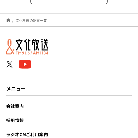
2026年8月
文化放送の記事一覧
2026年7月
2026年6月
2026年5月
2026年4月
2026年3月
メニュー
2026年2月
会社案内
2026年1月
採用情報
2025年12月
ラジオCMご利用案内